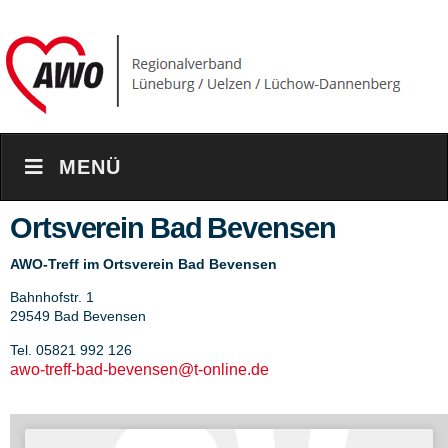
MENÜ
Ortsverein Bad Bevensen
AWO-Treff im Ortsverein Bad Bevensen
Bahnhofstr. 1
29549 Bad Bevensen
Tel. 05821 992 126
awo-treff-bad-bevensen@t-online.de