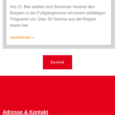
Am 21. Mai stellten sich Bevenser Vereine den
Bürgern in der Fußgängerzone mit einem vielfältigen
Programm vor. Über 30 Vereine aus der Region
waren bei
weiterlesen »
Zurück
Adresse & Kontakt