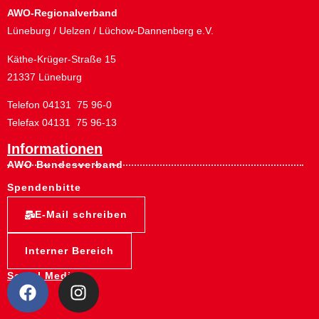
AWO-Regionalverband
Lüneburg / Uelzen / Lüchow-Dannenberg e.V.
Käthe-Krüger-Straße 15
21337 Lüneburg
Telefon 04131 75 96-0
Telefax 04131 75 96-13
Informationen
AWO Bundesverband
Spendenbitte
E-Mail schreiben
Interner Bereich
Social Media: