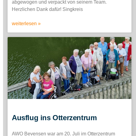
abgewogen und verpackt von seinem Team.
Herzlichen Dank dafür! Singkreis
weiterlesen »
Ausflug ins Otterzentrum
AWO Bevensen war am 20. Juli im Otterzentrum