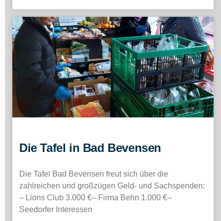
Die Tafel in Bad Bevensen
Die Tafel Bad Bevensen freut sich über die
zahlreichen und großzügen Geld- und Sachspenden:
– Lions Club 3.000 €– Firma Behn 1.000 €–
Seedorfer Interessen