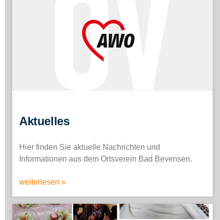
Aktuelles
Hier finden Sie aktuelle Nachrichten und
Informationen aus dem Ortsverein Bad Bevensen.
weiterlesen »