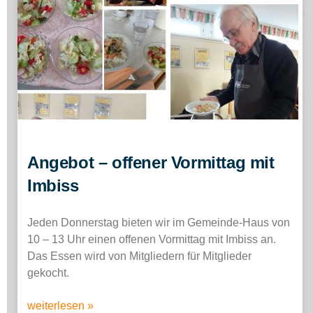
Angebot – offener Vormittag mit
Imbiss
Jeden Donnerstag bieten wir im Gemeinde-Haus von
10 – 13 Uhr einen offenen Vormittag mit Imbiss an.
Das Essen wird von Mitgliedern für Mitglieder
gekocht.
weiterlesen »