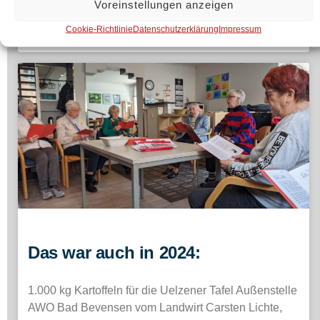
Voreinstellungen anzeigen
Cookie-Richtlinie
Datenschutzerklärung
Impressum
weiterlesen »
Das war auch in 2024:
1.000 kg Kartoffeln für die Uelzener Tafel Außenstelle
AWO Bad Bevensen vom Landwirt Carsten Lichte,