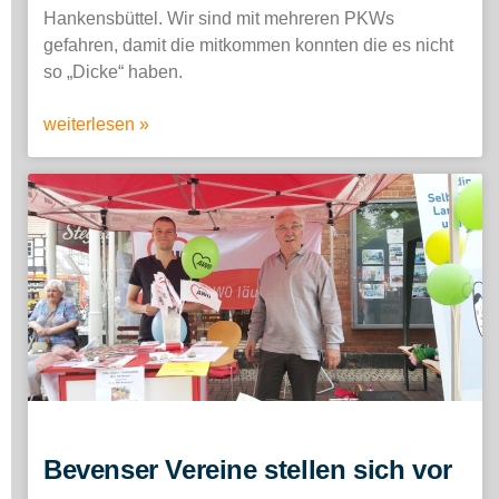
Hankensbüttel. Wir sind mit mehreren PKWs
gefahren, damit die mitkommen konnten die es nicht
so „Dicke“ haben.
weiterlesen »
Bevenser Vereine stellen sich vor