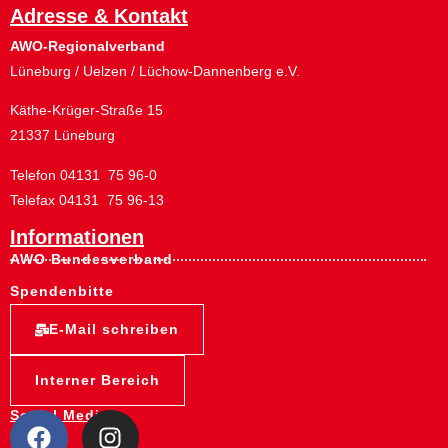
Adresse & Kontakt
AWO-Regionalverband
Lüneburg / Uelzen / Lüchow-Dannenberg e.V.
Käthe-Krüger-Straße 15
21337 Lüneburg
Telefon 04131 75 96-0
Telefax 04131 75 96-13
Informationen
AWO Bundesverband
Spendenbitte
E-Mail schreiben
Interner Bereich
Social Media: