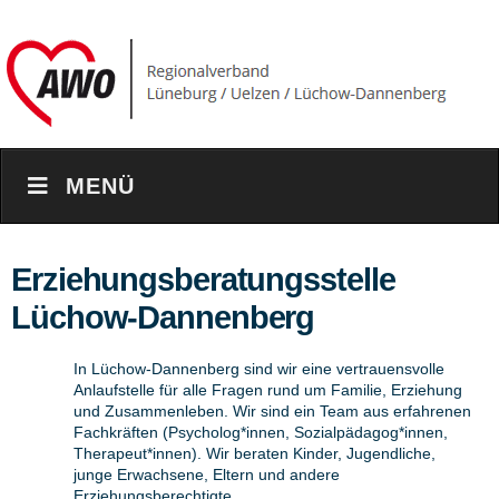
MENÜ
Erziehungsberatungsstelle
Lüchow-Dannenberg
In Lüchow-Dannenberg sind wir eine vertrauensvolle
Anlaufstelle für alle Fragen rund um Familie, Erziehung
und Zusammenleben. Wir sind ein Team aus erfahrenen
Fachkräften (Psycholog*innen, Sozialpädagog*innen,
Therapeut*innen). Wir beraten Kinder, Jugendliche,
junge Erwachsene, Eltern und andere
Erziehungsberechtigte.