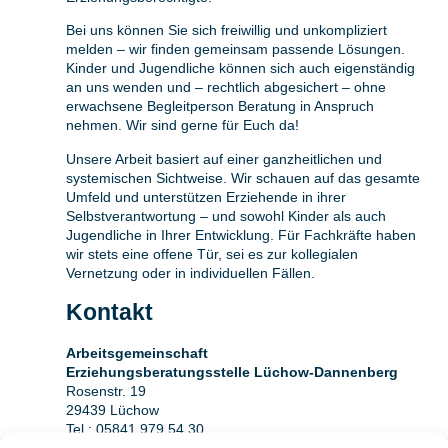
Bei uns können Sie sich freiwillig und unkompliziert
melden – wir finden gemeinsam passende Lösungen.
Kinder und Jugendliche können sich auch eigenständig
an uns wenden und – rechtlich abgesichert – ohne
erwachsene Begleitperson Beratung in Anspruch
nehmen. Wir sind gerne für Euch da!
Unsere Arbeit basiert auf einer ganzheitlichen und
systemischen Sichtweise. Wir schauen auf das gesamte
Umfeld und unterstützen Erziehende in ihrer
Selbstverantwortung – und sowohl Kinder als auch
Jugendliche in Ihrer Entwicklung. Für Fachkräfte haben
wir stets eine offene Tür, sei es zur kollegialen
Vernetzung oder in individuellen Fällen.
Kontakt
Arbeitsgemeinschaft
Erziehungsberatungsstelle Lüchow-Dannenberg
Rosenstr. 19
29439 Lüchow
Tel.: 05841 979 54 30