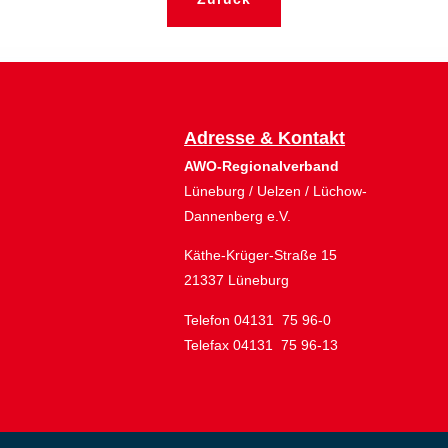
Adresse & Kontakt
AWO-Regionalverband
Lüneburg / Uelzen / Lüchow-
Dannenberg e.V.
Käthe-Krüger-Straße 15
21337 Lüneburg
Telefon 04131 75 96-0
Telefax 04131 75 96-13