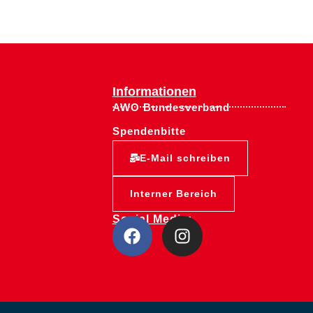
Informationen
AWO Bundesverband
Spendenbitte
E-Mail schreiben
Interner Bereich
Social Media: