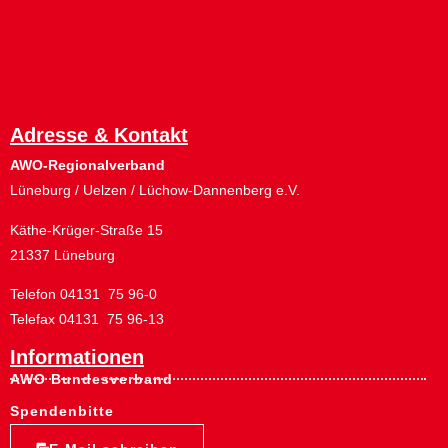
Adresse & Kontakt
AWO-Regionalverband
Lüneburg / Uelzen / Lüchow-Dannenberg e.V.
Käthe-Krüger-Straße 15
21337 Lüneburg
Telefon 04131 75 96-0
Telefax 04131 75 96-13
Informationen
AWO Bundesverband
Spendenbitte