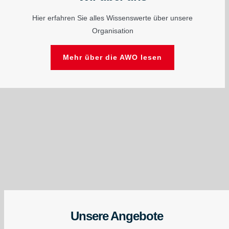
Hier erfahren Sie alles Wissenswerte über unsere
Organisation
Mehr über die AWO lesen
Unsere Angebote