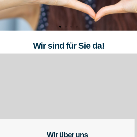
Wir sind für Sie da!
Wir über uns