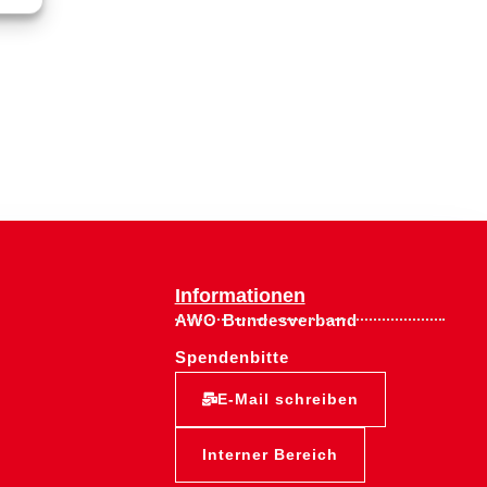
Informationen
AWO Bundesverband
Spendenbitte
E-Mail schreiben
Interner Bereich