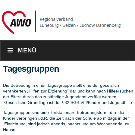
MENÜ
Tagesgruppen
Die Betreuung in einer Tagesgruppe stellt eine der gesetzlich
verankerten „Hilfen zur Erziehung“ dar und kann nach Hilfeersuchen
der Eltern durch das zuständige Jugendamt verfügt werden.
Gesetzliche Grundlage ist der §32 SGB VIII/Kinder und Jugendhilfe.
Tagesgruppen sind eine teilstationäre Betreuungsform, d.h. die
Kinder verbringen i.d.R. die Zeit nach der Schule ab mittags in der
Einrichtung, sind jedoch abends, nachts und am Wochenende zu
Hause.