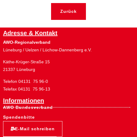
Zurück
Adresse & Kontakt
AWO-Regionalverband
Lüneburg / Uelzen / Lüchow-Dannenberg e.V.
Käthe-Krüger-Straße 15
21337 Lüneburg
Telefon 04131 75 96-0
Telefax 04131 75 96-13
Informationen
AWO Bundesverband
Spendenbitte
E-Mail schreiben