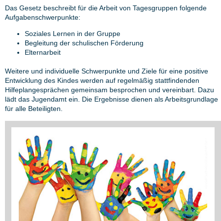
Das Gesetz beschreibt für die Arbeit von Tagesgruppen folgende
Aufgabenschwerpunkte:
Soziales Lernen in der Gruppe
Begleitung der schulischen Förderung
Elternarbeit
Weitere und individuelle Schwerpunkte und Ziele für eine positive
Entwicklung des Kindes werden auf regelmäßig stattfindenden
Hilfeplangesprächen gemeinsam besprochen und vereinbart. Dazu
lädt das Jugendamt ein. Die Ergebnisse dienen als Arbeitsgrundlage
für alle Beteiligten.