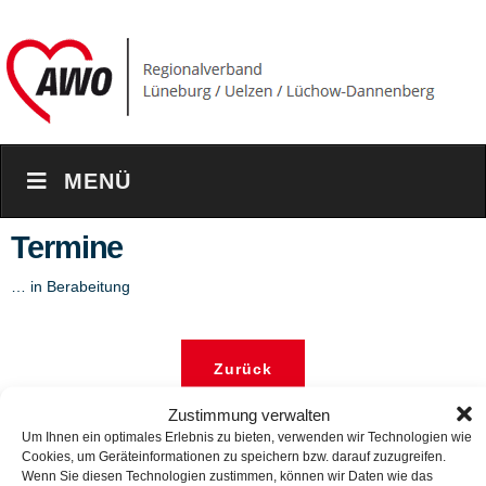
MENÜ
Termine
… in Berabeitung
Zurück
Zustimmung verwalten
Um Ihnen ein optimales Erlebnis zu bieten, verwenden wir Technologien wie
Adresse & Kontakt
Cookies, um Geräteinformationen zu speichern bzw. darauf zuzugreifen.
Wenn Sie diesen Technologien zustimmen, können wir Daten wie das
AWO-Regionalverband