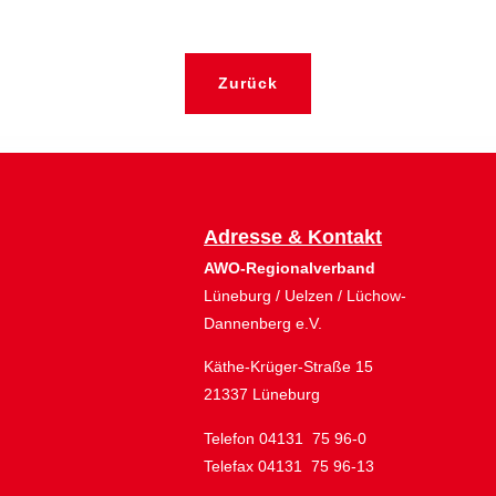
Zurück
Adresse & Kontakt
AWO-Regionalverband
Lüneburg / Uelzen / Lüchow-
Dannenberg e.V.
Käthe-Krüger-Straße 15
21337 Lüneburg
Telefon 04131 75 96-0
Telefax 04131 75 96-13