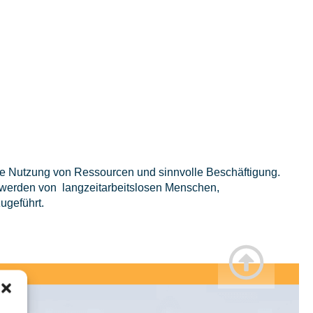
ge Nutzung von Ressourcen und sinnvolle Beschäftigung.
 werden von langzeitarbeitslosen Menschen,
zugeführt.