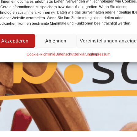
Ihnen ein optimales Erlebnis zu bieten, verwenden wir Technologien wie Cookies,
Geräteinformationen zu speichern bzw. darauf zuzugreifen. Wenn Sie diesen
hnologien zustimmen, können wir Daten wie das Surfverhalten oder eindeutige ID
 dieser Website verarbeiten. Wenn Sie Ihre Zustimmung nicht erteilen oder
ückziehen, können bestimmte Merkmale und Funktionen beeinträchtigt werden.
Akzeptieren
Ablehnen
Voreinstellungen anzeig
Cookie-Richtlinie
Datenschutzerklärung
Impressum