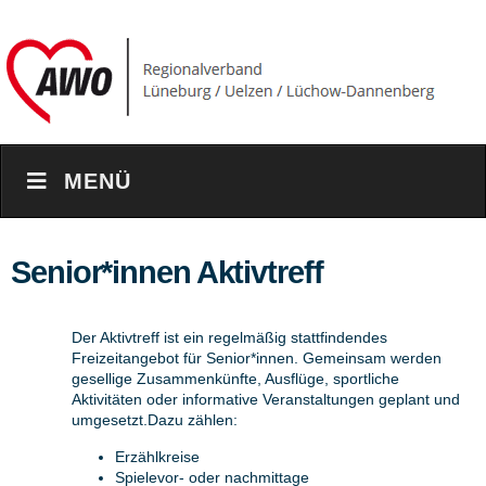
MENÜ
Senior*innen Aktivtreff
Der Aktivtreff ist ein regelmäßig stattfindendes
Freizeitangebot für Senior*innen. Gemeinsam werden
gesellige Zusammenkünfte, Ausflüge, sportliche
Aktivitäten oder informative Veranstaltungen geplant und
umgesetzt.Dazu zählen:
Erzählkreise
Spielevor- oder nachmittage