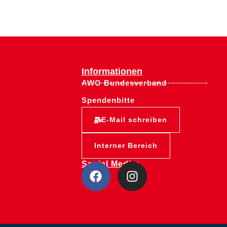
Informationen
AWO Bundesverband
Spendenbitte
E-Mail schreiben
Interner Bereich
Social Media: