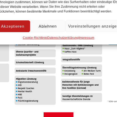
hnologien zustimmen, können wir Daten wie das Surfverhalten oder eindeutige ID
 dieser Website verarbeiten. Wenn Sie Ihre Zustimmung nicht erteilen oder
ückziehen, können bestimmte Merkmale und Funktionen beeinträchtigt werden.
Akzeptieren
Ablehnen
Voreinstellungen anzeig
Cookie-Richtlinie
Datenschutzerklärung
Impressum