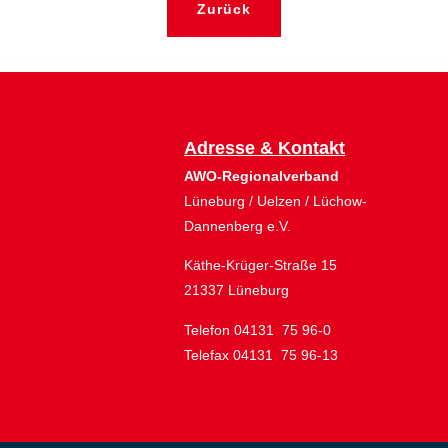
Zurück
Adresse & Kontakt
AWO-Regionalverband
Lüneburg / Uelzen / Lüchow-
Dannenberg e.V.
Käthe-Krüger-Straße 15
21337 Lüneburg
Telefon 04131 75 96-0
Telefax 04131 75 96-13