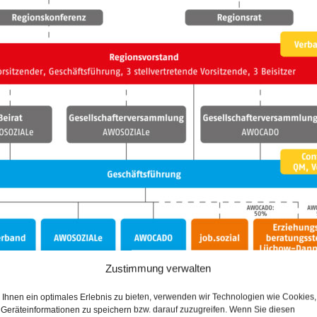
Zustimmung verwalten
Ihnen ein optimales Erlebnis zu bieten, verwenden wir Technologien wie Cookies,
Geräteinformationen zu speichern bzw. darauf zuzugreifen. Wenn Sie diesen