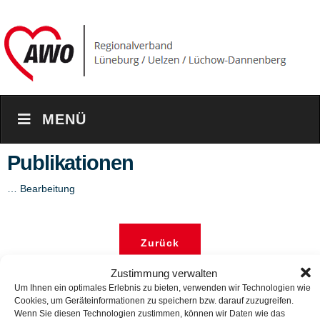
MENÜ
Publikationen
… Bearbeitung
Zurück
Zustimmung verwalten
Um Ihnen ein optimales Erlebnis zu bieten, verwenden wir Technologien wie
Adresse & Kontakt
Cookies, um Geräteinformationen zu speichern bzw. darauf zuzugreifen.
Wenn Sie diesen Technologien zustimmen, können wir Daten wie das
AWO-Regionalverband