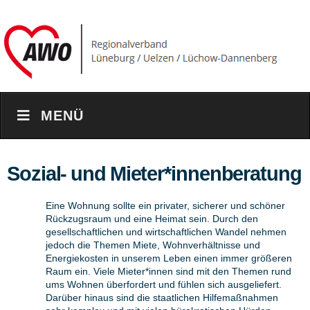
MENÜ
Sozial- und Mieter*innenberatung
Eine Wohnung sollte ein privater, sicherer und schöner
Rückzugsraum und eine Heimat sein. Durch den
gesellschaftlichen und wirtschaftlichen Wandel nehmen
jedoch die Themen Miete, Wohnverhältnisse und
Energiekosten in unserem Leben einen immer größeren
Raum ein. Viele Mieter*innen sind mit den Themen rund
ums Wohnen überfordert und fühlen sich ausgeliefert.
Darüber hinaus sind die staatlichen Hilfemaßnahmen