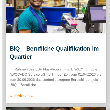
BIQ – Berufliche Qualifikation im
Quartier
Im Rahmen des ESF Plus-Programms „BIWAQ“ führt die
AWOCADO Service gGmbH in der Zeit vom 01.04.2023 bis
zum 30.06.2026 das stadtteilbezogene Berufshilfeprojekt
„BIQ – Berufliche
weiterlesen »