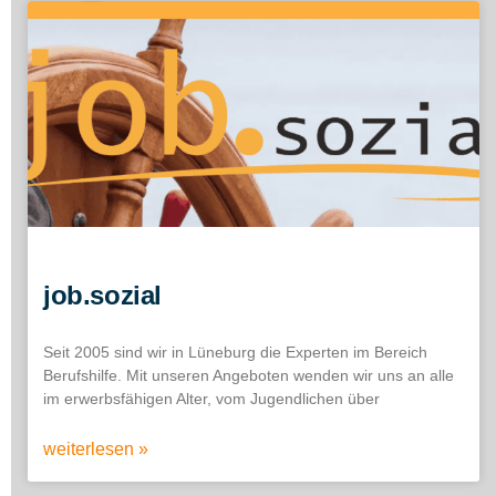
job.sozial
Seit 2005 sind wir in Lüneburg die Experten im Bereich
Berufshilfe. Mit unseren Angeboten wenden wir uns an alle
im erwerbsfähigen Alter, vom Jugendlichen über
weiterlesen »