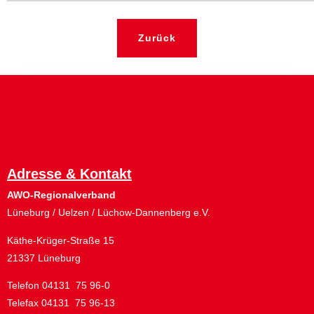
Zurück
Adresse & Kontakt
AWO-Regionalverband
Lüneburg / Uelzen / Lüchow-Dannenberg e.V.
Käthe-Krüger-Straße 15
21337 Lüneburg
Telefon 04131 75 96-0
Telefax 04131 75 96-13