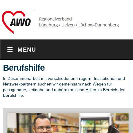
MENÜ
Berufshilfe
In Zusammenarbeit mit verschiedenen Trägern, Institutionen und
Netzwerkpartnern suchen wir gemeinsam nach Wegen für
passgenaue, zeitnahe und unbürokratische Hilfen im Bereich der
Berufshilfe.