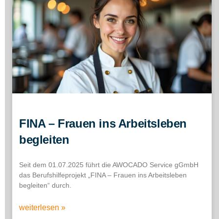
FINA – Frauen ins Arbeitsleben
begleiten
Seit dem 01.07.2025 führt die AWOCADO Service gGmbH
das Berufshilfeprojekt „FINA – Frauen ins Arbeitsleben
begleiten“ durch.
weiterlesen »