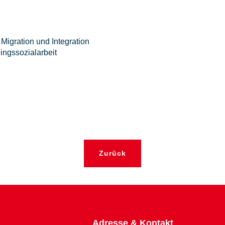
Migration und Integration
ingssozialarbeit
Zurück
Adresse & Kontakt