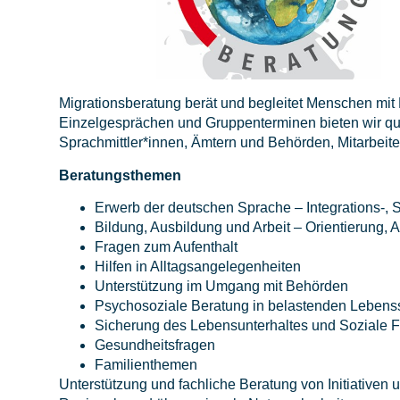
Migrationsberatung berät und begleitet Menschen mit
Einzelgesprächen und Gruppenterminen bieten wir qua
Sprachmittler*innen, Ämtern und Behörden, Mitarbeiter
Beratungsthemen
Erwerb der deutschen Sprache – Integrations-, 
Bildung, Ausbildung und Arbeit – Orientierung, 
Fragen zum Aufenthalt
Hilfen in Alltagsangelegenheiten
Unterstützung im Umgang mit Behörden
Psychosoziale Beratung in belastenden Lebenss
Sicherung des Lebensunterhaltes und Soziale 
Gesundheitsfragen
Familienthemen
Unterstützung und fachliche Beratung von Initiativen