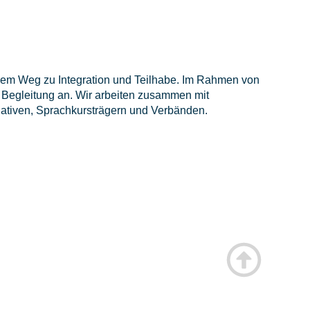
 dem Weg zu Integration und Teilhabe. Im Rahmen von
 Begleitung an. Wir arbeiten zusammen mit
tiativen, Sprachkursträgern und Verbänden.