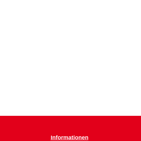
Informationen