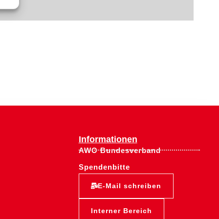
Informationen
AWO Bundesverband
Spendenbitte
E-Mail schreiben
Interner Bereich