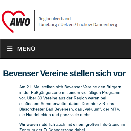
MENÜ
Bevenser Vereine stellen sich vor
Am 21. Mai stellten sich Bevenser Vereine den Bürgern
in der Fußgängerzone mit einem vielfältigen Programm
vor. Über 30 Vereine aus der Region waren bei
schönstem Sommerwetter dabei. Darunter z.B. das
Blasorchester Bad Bevenesn, das „Vakuum“, der MTV,
die Hundehelden und ganz viele mehr.
Wir waren natürlich auch mit einem großen Info-Stand im
Zentrum der Fußgängerzone dabei.