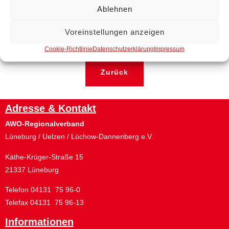
Ablehnen
Voreinstellungen anzeigen
Cookie-Richtlinie
Datenschutzerklärung
Impressum
Zurück
Adresse & Kontakt
AWO-Regionalverband
Lüneburg / Uelzen / Lüchow-Dannenberg e.V.
Käthe-Krüger-Straße 15
21337 Lüneburg
Telefon 04131 75 96-0
Telefax 04131 75 96-13
Informationen