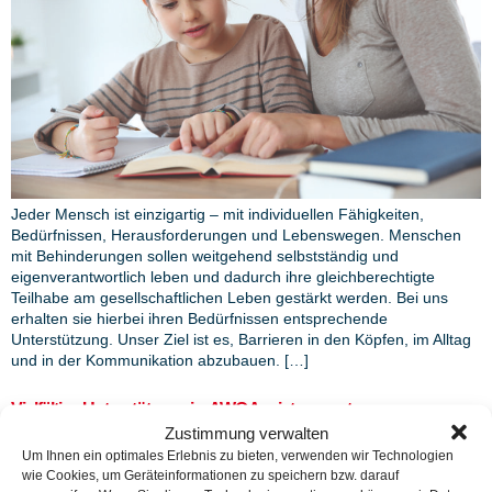
Jeder Mensch ist einzigartig – mit individuellen Fähigkeiten,
Bedürfnissen, Herausforderungen und Lebenswegen. Menschen
mit Behinderungen sollen weitgehend selbstständig und
eigenverantwortlich leben und dadurch ihre gleichberechtigte
Teilhabe am gesellschaftlichen Leben gestärkt werden. Bei uns
erhalten sie hierbei ihren Bedürfnissen entsprechende
Unterstützung. Unser Ziel ist es, Barrieren in den Köpfen, im Alltag
und in der Kommunikation abzubauen. […]
Vielfältige Unterstützung im AWO Assistenzzentrum
Zustimmung verwalten
Um Ihnen ein optimales Erlebnis zu bieten, verwenden wir Technologien
wie Cookies, um Geräteinformationen zu speichern bzw. darauf