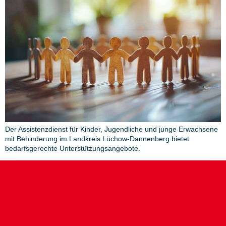
Der Assistenzdienst für Kinder, Jugendliche und junge Erwachsene
mit Behinderung im Landkreis Lüchow-Dannenberg bietet
bedarfsgerechte Unterstützungsangebote.