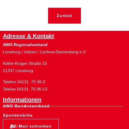
Zurück
Adresse & Kontakt
AWO-Regionalverband
Lüneburg / Uelzen / Lüchow-Dannenberg e.V.
Käthe-Krüger-Straße 15
21337 Lüneburg
Telefon 04131 75 96-0
Telefax 04131 75 96-13
Informationen
AWO Bundesverband
Spendenbitte
E-Mail schreiben