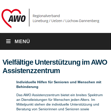
MENÜ
Vielfältige Unterstützung im AWO
Assistenzzentrum
Individuelle Hilfen für Senioren und Menschen mit
Behinderung
Das AWO Assistenzzentrum bietet ein breites Spektrum
an Dienstleistungen für Menschen jeden Alters. Im
Mittelpunkt stehen die individuelle Unterstützung und
Beratung von Seniorinnen und Senioren sowie