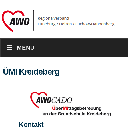
MENÜ
ÜMI Kreideberg
Kontakt