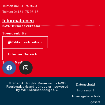
Telefon 04131 75 96-0
Telefax 04131 75 96-13
Informationen
AWO Bundesverband
Spendenbitte
E-Mail schreiben
Interner Bereich
Social Media:
© 2026 All Rights Reserverd - AWO
Datenschutz
Regionalverband Lüneburg - powered
by WIR-Mediendesign UG
Impressum
Hinweisgeberschutz
gesetz