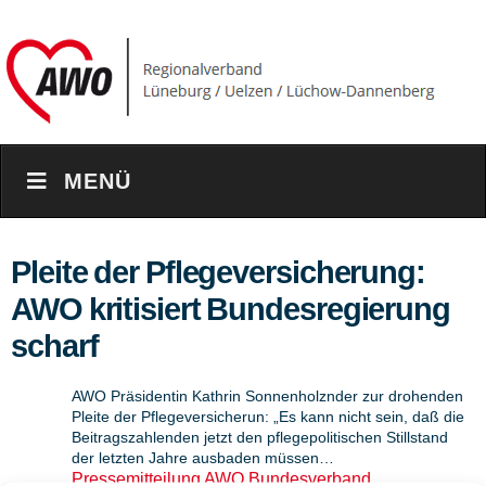
MENÜ
Pleite der Pflegeversicherung:
AWO kritisiert Bundesregierung
scharf
AWO Präsidentin Kathrin Sonnenholznder zur drohenden
Pleite der Pflegeversicherun: „Es kann nicht sein, daß die
Beitragszahlenden jetzt den pflegepolitischen Stillstand
der letzten Jahre ausbaden müssen…
Pressemitteilung AWO Bundesverband
…