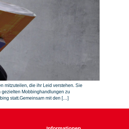
mitzuteilen, die ihr Leid verstehen. Sie
on gezielten Mobbinghandlungen zu
bbing statt.Gemeinsam mit den […]
Informationen