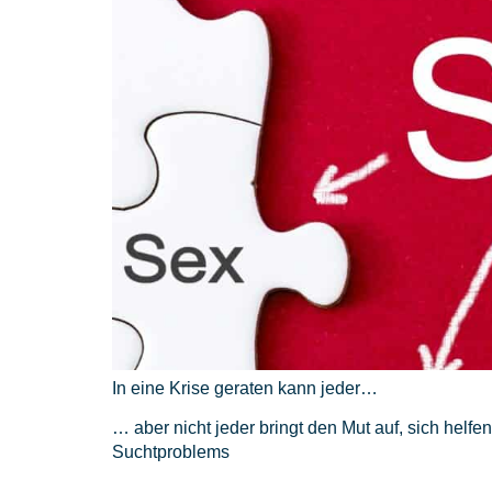
In eine Krise geraten kann jeder…
… aber nicht jeder bringt den Mut auf, sich helf
Suchtproblems