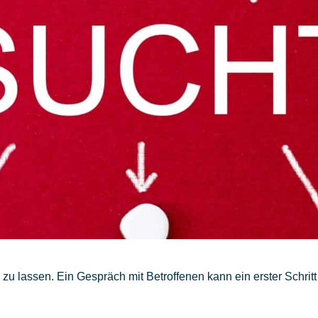
en zu lassen. Ein Gespräch mit Betroffenen kann ein erster Schr