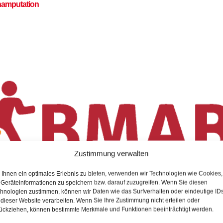
namputation
Zustimmung verwalten
Ihnen ein optimales Erlebnis zu bieten, verwenden wir Technologien wie Cookies,
Geräteinformationen zu speichern bzw. darauf zuzugreifen. Wenn Sie diesen
hnologien zustimmen, können wir Daten wie das Surfverhalten oder eindeutige ID
 dieser Website verarbeiten. Wenn Sie Ihre Zustimmung nicht erteilen oder
ückziehen, können bestimmte Merkmale und Funktionen beeinträchtigt werden.