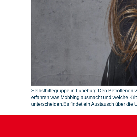
Selbsthilfegruppe in Lüneburg Den Betroffenen w
erfahren was Mobbing ausmacht und welche Krite
unterscheiden.Es findet ein Austausch über die