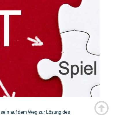
itt sein auf dem Weg zur Lösung des