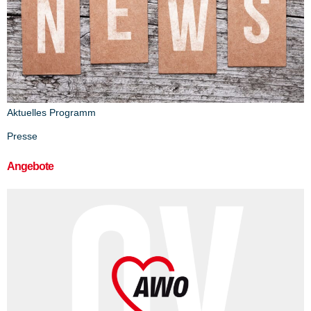
Aktuelles Programm
Presse
Angebote