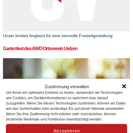
Unser breites Angbeot für eine sinnvolle Freizeitgestaltung
Gartenfest des AWO Ortsverein Uelzen
Zustimmung verwalten
Um Ihnen ein optimales Erlebnis zu bieten, verwenden wir Technologien
wie Cookies, um Geräteinformationen zu speichern bzw. darauf
zuzugreifen. Wenn Sie diesen Technologien zustimmen, können wir Daten
wie das Surfverhalten oder eindeutige IDs auf dieser Website verarbeiten.
Wenn Sie Ihre Zustimmung nicht erteilen oder zurückziehen, können
bestimmte Merkmale und Funktionen beeinträchtigt werden.
Akzeptieren