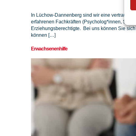
In Lüchow-Dannenberg sind wir eine vertrauensv
erfahrenen Fachkräften (Psycholog*innen, Sozia
Erziehungsberechtigte. Bei uns können Sie sich
können […]
Erwachsenenhilfe