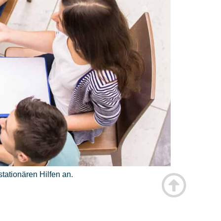
ationären Hilfen an.