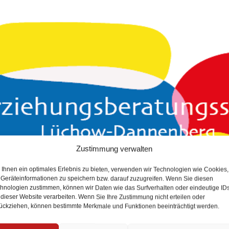
Zustimmung verwalten
Ihnen ein optimales Erlebnis zu bieten, verwenden wir Technologien wie Cookies,
Geräteinformationen zu speichern bzw. darauf zuzugreifen. Wenn Sie diesen
hnologien zustimmen, können wir Daten wie das Surfverhalten oder eindeutige ID
 dieser Website verarbeiten. Wenn Sie Ihre Zustimmung nicht erteilen oder
ückziehen, können bestimmte Merkmale und Funktionen beeinträchtigt werden.