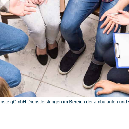
nste gGmbH Dienstleistungen im Bereich der ambulanten und st