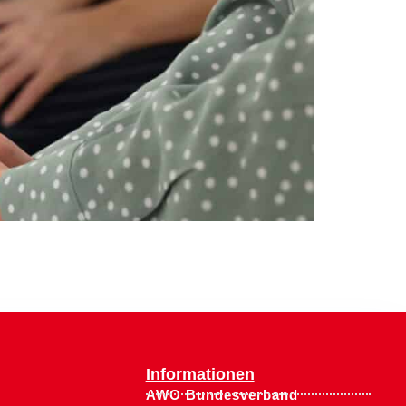
Informationen
AWO Bundesverband