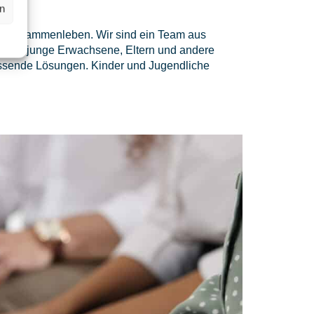
en
und Zusammenleben. Wir sind ein Team aus
liche, junge Erwachsene, Eltern und andere
passende Lösungen. Kinder und Jugendliche