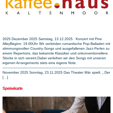
2025 Dezember 2025 Samstag, 13.12.2025 Konzert mit Pine
AlleyBeginn: 19.00Uhr Wir verbinden romantische Pop-Balladen mit
stimmungsvollen Country-Songs und ausgefallenen Jazz-Perlen zu
einem Repertoire, das bekannte Klassiker und unkonventionellere
Stücke in sich vereint.Dabei verleihen wir den Songs mit unseren
eigenen Arrangements stets eine eigene Note.
———————————————————————————————
November 2025 Sonntag, 23.11.2025 Das Theater Mär spielt: „ Der
[…]
Speisekarte