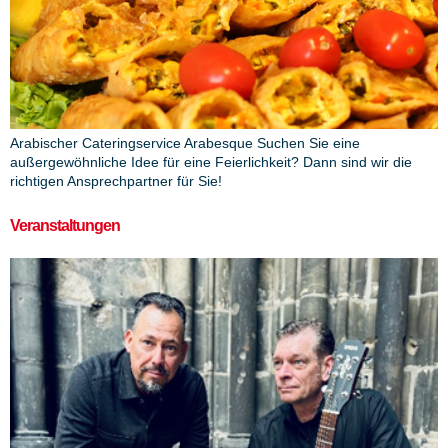
Arabischer Cateringservice Arabesque Suchen Sie eine
außergewöhnliche Idee für eine Feierlichkeit? Dann sind wir die
richtigen Ansprechpartner für Sie!
Veranstaltungen