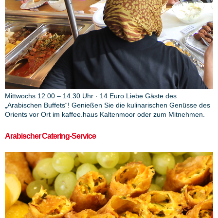
Mittwochs 12.00 – 14.30 Uhr · 14 Euro Liebe Gäste des
„Arabischen Buffets“! Genießen Sie die kulinarischen Genüsse des
Orients vor Ort im kaffee.haus Kaltenmoor oder zum Mitnehmen.
Arabischer Catering-Service