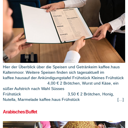
Hier der Überblick über die Speisen und Getränkeim kaffee.haus
Kaltenmoor. Weitere Speisen finden sich tagesaktuell im
kaffee.hausauf der Ankündigungstafel Frühstück Kleines Frühstück
4,00 € 2 Brötchen, Wurst und Käse, ein
süßer Aufstrich nach Wahl Süsses
Frühstück 3,50 € 2 Brötchen, Honig,
Nutella, Marmelade kaffee.haus Frühstück […]
Arabisches Buffet