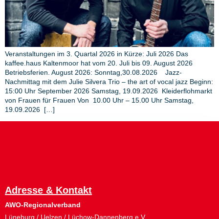
Veranstaltungen im 3. Quartal 2026 in Kürze: Juli 2026 Das
kaffee.haus Kaltenmoor hat vom 20. Juli bis 09. August 2026
Betriebsferien. August 2026: Sonntag,30.08.2026 Jazz-
Nachmittag mit dem Julie Silvera Trio – the art of vocal jazz Beginn:
15:00 Uhr September 2026 Samstag, 19.09.2026 Kleiderflohmarkt
von Frauen für Frauen Von 10.00 Uhr – 15.00 Uhr Samstag,
19.09.2026 […]
Adresse & Kontakt
AWO-Regionalverband
Lüneburg / Uelzen / Lüchow-Dannenberg e.V.