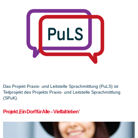
Das Projekt Praxis- und Leitstelle Sprachmittlung (PuLS) ist
Teilprojekt des Projekts Praxis- und Leitstelle Sprachmittlung
(SPuK).
Projekt ‚Ein Dorf für Alle – Vielfalt leben‘