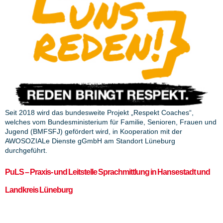
Seit 2018 wird das bundesweite Projekt „Respekt Coaches“,
welches vom Bundesministerium für Familie, Senioren, Frauen und
Jugend (BMFSFJ) gefördert wird, in Kooperation mit der
AWOSOZIALe Dienste gGmbH am Standort Lüneburg
durchgeführt.
PuLS – Praxis- und Leitstelle Sprachmittlung in Hansestadt und
Landkreis Lüneburg