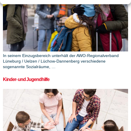
In seinem Einzugsbereich unterhält der AWO-Regionalverband
Lüneburg / Uelzen / Lüchow-Dannenberg verschiedene
sogenannte Sozialräume, …
Kinder- und Jugendhilfe