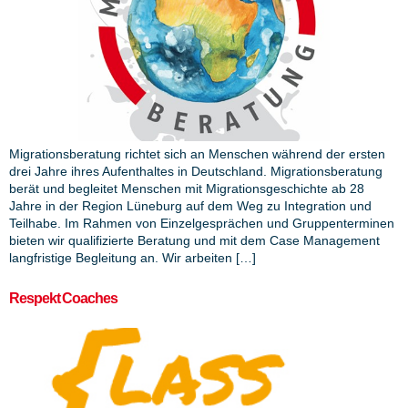
Migrationsberatung richtet sich an Menschen während der ersten
drei Jahre ihres Aufenthaltes in Deutschland. Migrationsberatung
berät und begleitet Menschen mit Migrationsgeschichte ab 28
Jahre in der Region Lüneburg auf dem Weg zu Integration und
Teilhabe. Im Rahmen von Einzelgesprächen und Gruppenterminen
bieten wir qualifizierte Beratung und mit dem Case Management
langfristige Begleitung an. Wir arbeiten […]
Respekt Coaches