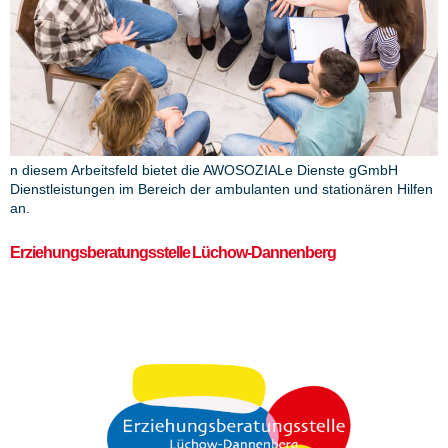
n diesem Arbeitsfeld bietet die AWOSOZIALe Dienste gGmbH
Dienstleistungen im Bereich der ambulanten und stationären Hilfen
an.
Erziehungsberatungsstelle Lüchow-Dannenberg