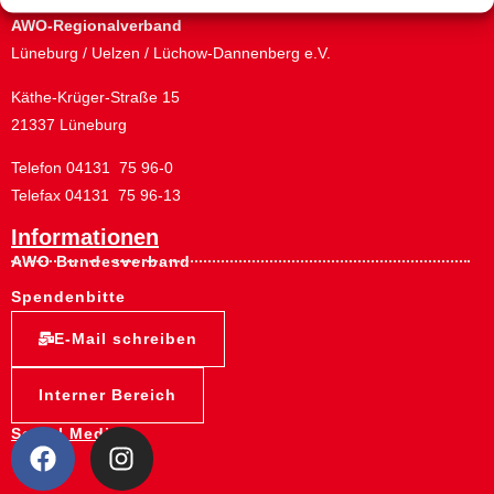
AWO-Regionalverband
Lüneburg / Uelzen / Lüchow-Dannenberg e.V.
Käthe-Krüger-Straße 15
21337 Lüneburg
Telefon 04131 75 96-0
Telefax 04131 75 96-13
Informationen
AWO Bundesverband
Spendenbitte
E-Mail schreiben
Interner Bereich
Social Media: