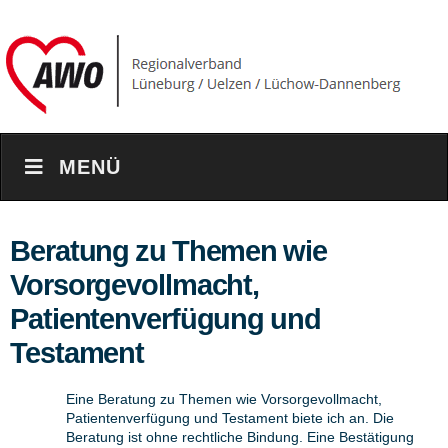
MENÜ
Beratung zu Themen wie
Vorsorgevollmacht,
Patientenverfügung und
Testament
Eine Beratung zu Themen wie Vorsorgevollmacht,
Patientenverfügung und Testament biete ich an. Die
Beratung ist ohne rechtliche Bindung. Eine Bestätigung