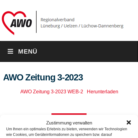
MENÜ
AWO Zeitung 3-2023
AWO Zeitung 3-2023 WEB-2
Herunterladen
Zurück
Zustimmung verwalten
Um Ihnen ein optimales Erlebnis zu bieten, verwenden wir Technologien
wie Cookies, um Geräteinformationen zu speichern bzw. darauf