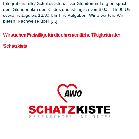
Integrationshilfe/ Schulassistenz. Der Stundenumfang entspricht
dem Stundenplan des Kindes und ist täglich von 8:00 – 15:00 Uhr,
sowie freitags bis 12:30 Uhr Ihre Aufgaben: Wir erwarten: Wir
bieten: Nachweise über […]
Wir suchen Freiwillige für die ehrenamtliche Tätigkeit in der
Schatzkiste