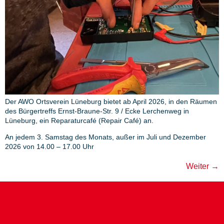
Der AWO Ortsverein Lüneburg bietet ab April 2026, in den Räumen
des Bürgertreffs Ernst-Braune-Str. 9 / Ecke Lerchenweg in
Lüneburg, ein Reparaturcafé (Repair Café) an.
An jedem 3. Samstag des Monats, außer im Juli und Dezember
2026 von 14.00 – 17.00 Uhr
Weiter
→