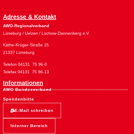
Adresse & Kontakt
AWO-Regionalverband
Lüneburg / Uelzen / Lüchow-Dannenberg e.V.
Käthe-Krüger-Straße 15
21337 Lüneburg
Telefon 04131 75 96-0
Telefax 04131 75 96-13
Informationen
AWO Bundesverband
Spendenbitte
E-Mail schreiben
Interner Bereich