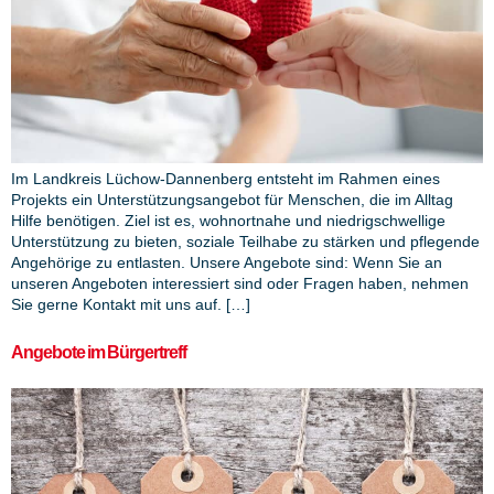
Im Landkreis Lüchow-Dannenberg entsteht im Rahmen eines
Projekts ein Unterstützungsangebot für Menschen, die im Alltag
Hilfe benötigen. Ziel ist es, wohnortnahe und niedrigschwellige
Unterstützung zu bieten, soziale Teilhabe zu stärken und pflegende
Angehörige zu entlasten. Unsere Angebote sind: Wenn Sie an
unseren Angeboten interessiert sind oder Fragen haben, nehmen
Sie gerne Kontakt mit uns auf. […]
Angebote im Bürgertreff