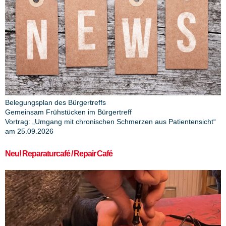
Belegungsplan des Bürgertreffs
Gemeinsam Frühstücken im Bürgertreff
Vortrag: „Umgang mit chronischen Schmerzen aus Patientensicht“
am 25.09.2026
Neu! Reparaturcafé / Repair Café