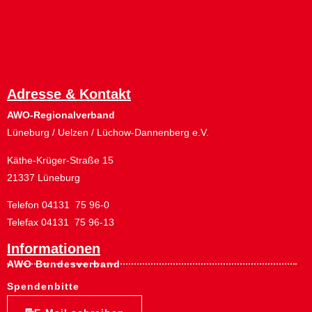
Adresse & Kontakt
AWO-Regionalverband
Lüneburg / Uelzen / Lüchow-Dannenberg e.V.
Käthe-Krüger-Straße 15
21337 Lüneburg
Telefon 04131 75 96-0
Telefax 04131 75 96-13
Informationen
AWO Bundesverband
Spendenbitte