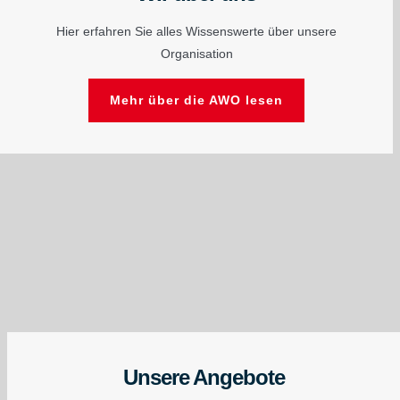
Hier erfahren Sie alles Wissenswerte über unsere
Organisation
Mehr über die AWO lesen
Unsere Angebote