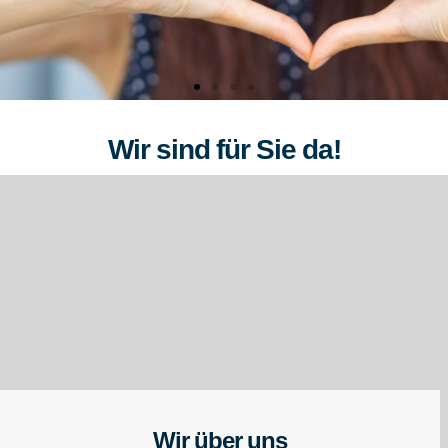
Wir sind für Sie da!
Wir über uns